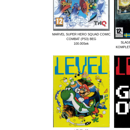
MARVEL SUPER HERO SQUAD COMIC
COMBAT (PS3) BEG
SLAG
100.00Sek
KOMPLET