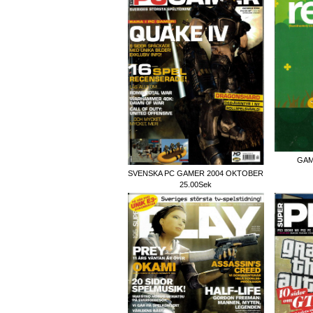
GAM
SVENSKA PC GAMER 2004 OKTOBER
25.00Sek