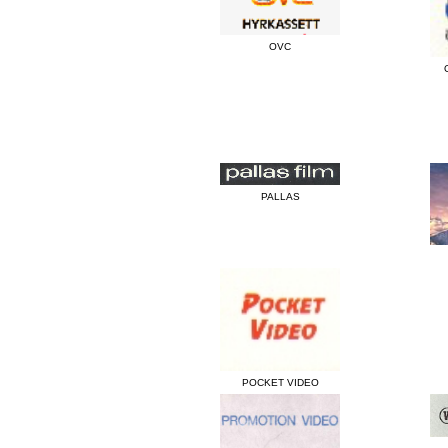
OVC
PALLAS
POCKET VIDEO