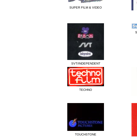
SUPER FILM & VIDEO
SVT/INDEPENDENT
TECHNO
TOUCHSTONE