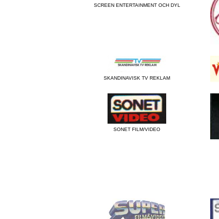
SCREEN ENTERTAINMENT OCH DYL
SKANDINAVISK TV REKLAM
SONET FILM/VIDEO