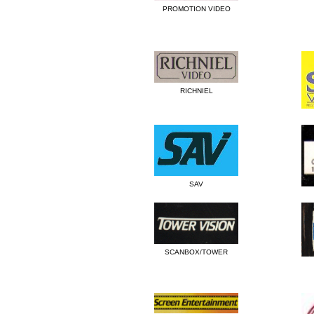
PROMOTION VIDEO
RICHNIEL
SAV
SCANBOX/TOWER