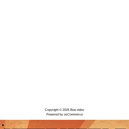
Copyright © 2026
Boa video
Powered by
osCommerce