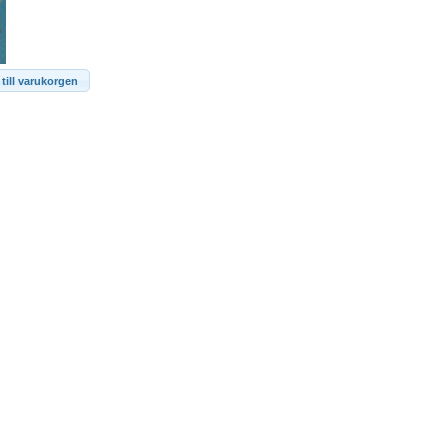
till varukorgen