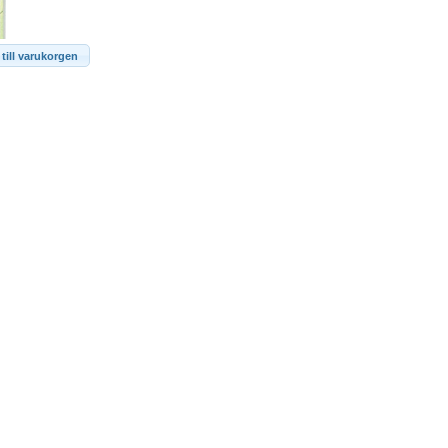
till varukorgen