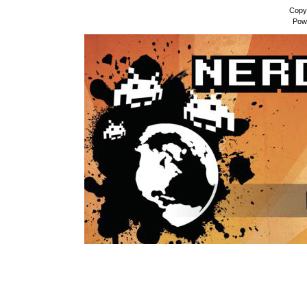
Copy
Pow