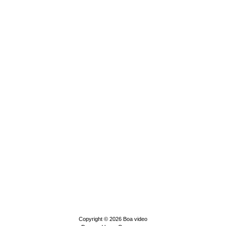
Copyright © 2026
Boa video