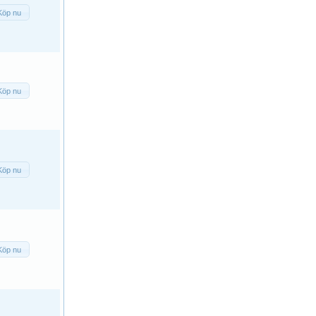
Köp nu
Köp nu
Köp nu
Köp nu