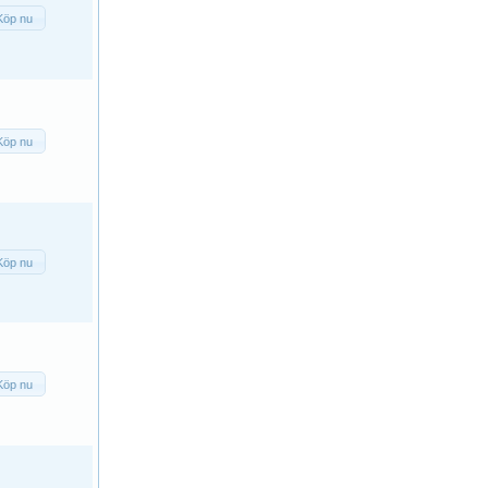
Köp nu
Köp nu
Köp nu
Köp nu