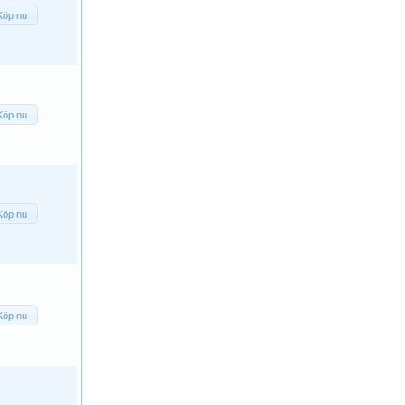
Köp nu
Köp nu
Köp nu
Köp nu