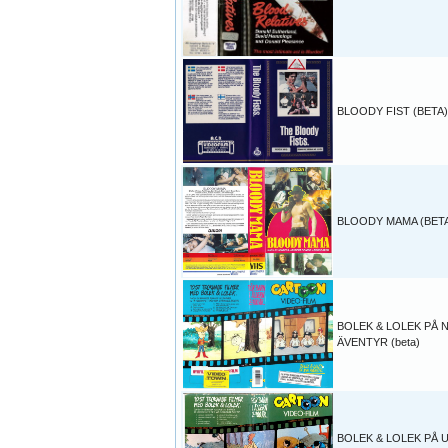
BLOODY FIST (BETA)
BLOODY MAMA (BET
BOLEK & LOLEK PÅ 
ÄVENTYR (beta)
BOLEK & LOLEK PÅ 