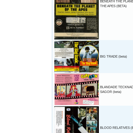
BENEATH THE PLAN
THE APES (BETA)
BIG TRADE (beta)
BLANDADE TECKNA
SAGOR (beta)
BLOOD RELATIVES (