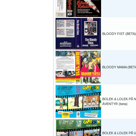
BLOODY FIST (BETA)
BLOODY MAMA (BET
BOLEK & LOLEK PÅ 
ÄVENTYR (beta)
BOLEK & LOLEK PÅ 