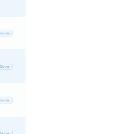
Köp nu
Köp nu
Köp nu
Köp nu