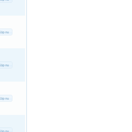
Köp nu
Köp nu
Köp nu
Köp nu