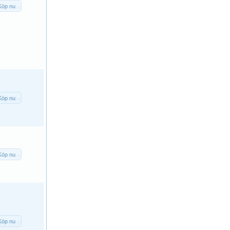
Köp nu
Köp nu
Köp nu
Köp nu