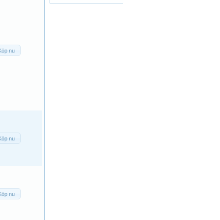
Köp nu
Köp nu
Köp nu