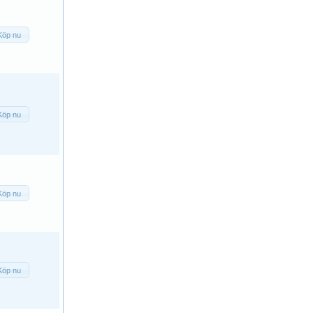
Köp nu
Köp nu
Köp nu
Köp nu