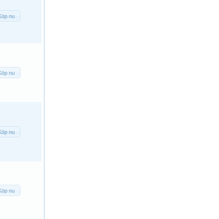
Köp nu
Köp nu
Köp nu
Köp nu