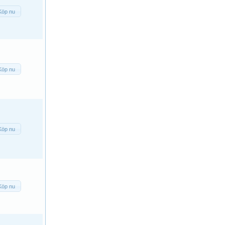
Köp nu
Köp nu
Köp nu
Köp nu