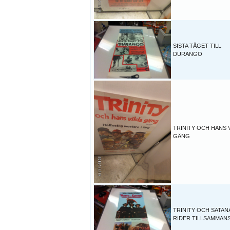
SISTA TÅGET TILL
DURANGO
TRINITY OCH HANS 
GÄNG
TRINITY OCH SATAN
RIDER TILLSAMMAN