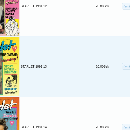
STARLET 1991:12
20.00Sek
STARLET 1991:13
20.00Sek
STARLET 1991:14
20.00Sek