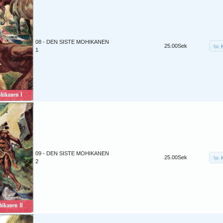
08 - DEN SISTE MOHIKANEN
25.00Sek
1
09 - DEN SISTE MOHIKANEN
25.00Sek
2