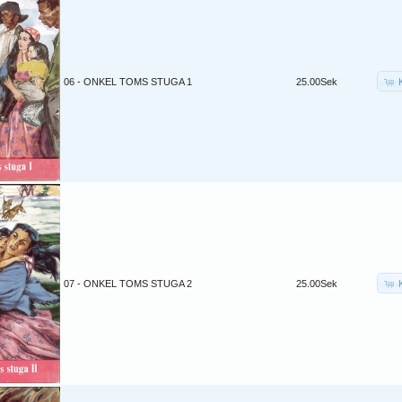
06 - ONKEL TOMS STUGA 1
25.00Sek
07 - ONKEL TOMS STUGA 2
25.00Sek