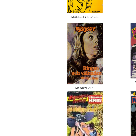
MODESTY BLAISE
MYSRYSARE