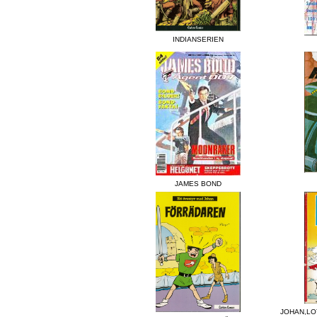
INDIANSERIEN
JAMES BOND
JOHAN,LO