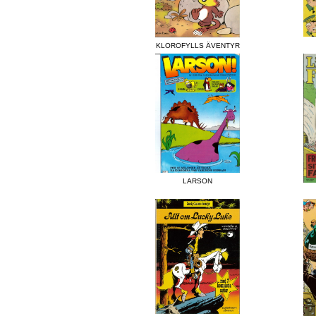
KLOROFYLLS ÄVENTYR
LARSON