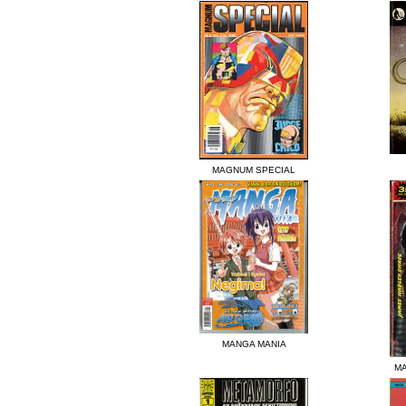
MAGNUM SPECIAL
MANGA MANIA
MA