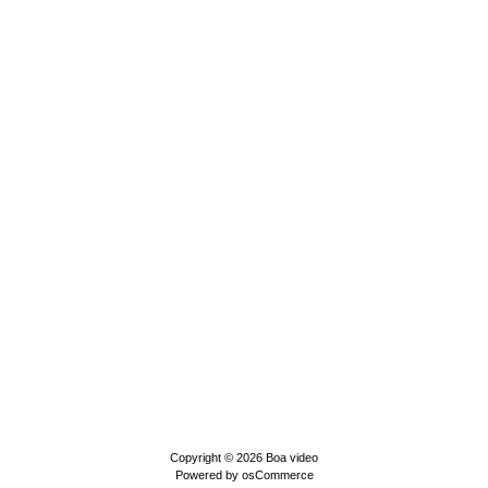
Copyright © 2026
Boa video
Powered by
osCommerce