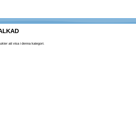
ALKAD
ukter att visa i denna kategori.