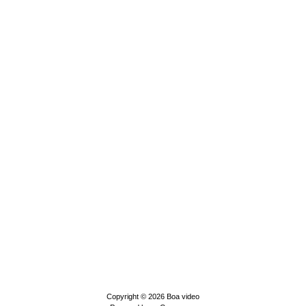
Copyright © 2026
Boa video