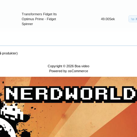
Transformers Fidget Its
Optimus Prime - Fidget
49.00Sek
Spinner
5
produkter)
Copyright © 2026
Boa video
Powered by
osCommerce