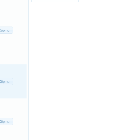
Köp nu
Köp nu
Köp nu