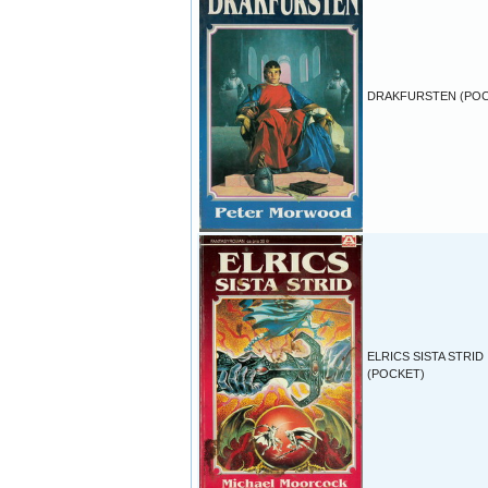
DRAKFURSTEN (POC
ELRICS SISTA STRID
(POCKET)