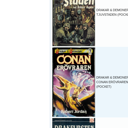
DRAKAR & DEMONER
TJUVSTADEN (POCK
DRAKAR & DEMONER
CONAN ERÖVRARE
(POCKET)