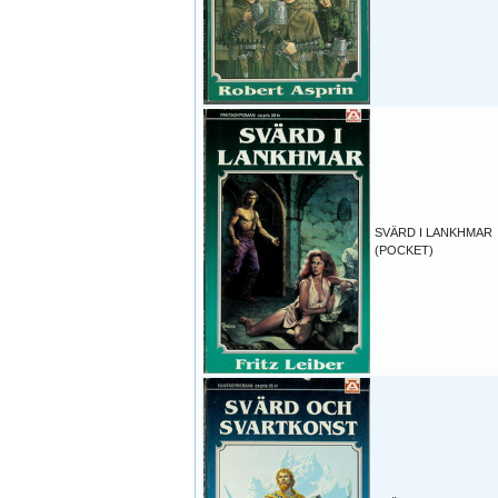
SVÄRD I LANKHMAR
(POCKET)