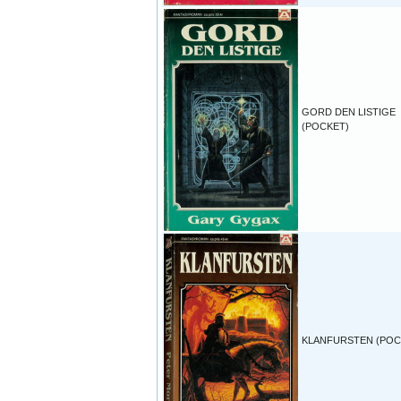
GORD DEN LISTIGE
(POCKET)
KLANFURSTEN (POC