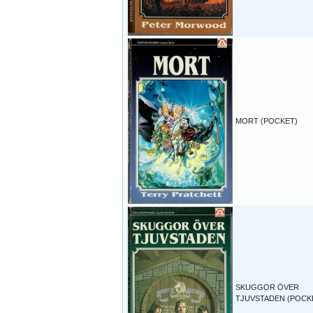
MORT (POCKET)
SKUGGOR ÖVER
TJUVSTADEN (POCK