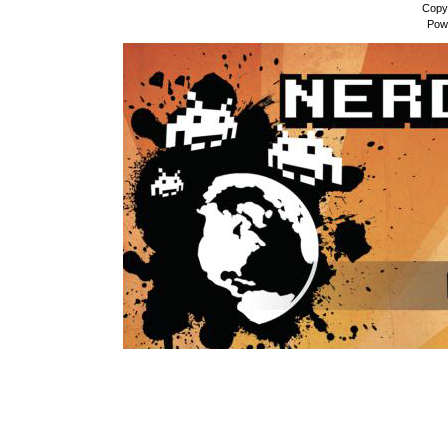
Copy
Pow