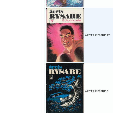
ÅRETS RYSARE 17
ÅRETS RYSARE 5