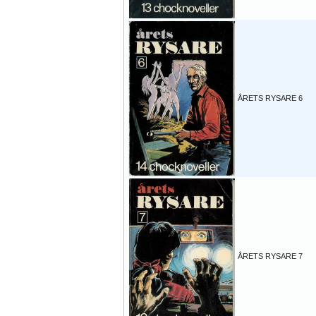
ÅRETS RYSARE 6
ÅRETS RYSARE 7