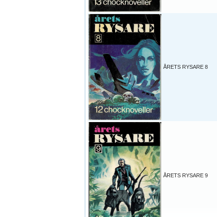
ÅRETS RYSARE 8
ÅRETS RYSARE 9