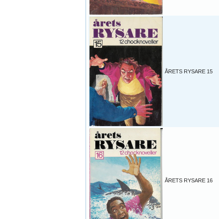
ÅRETS RYSARE 15
ÅRETS RYSARE 16