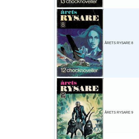
ÅRETS RYSARE 8
ÅRETS RYSARE 9