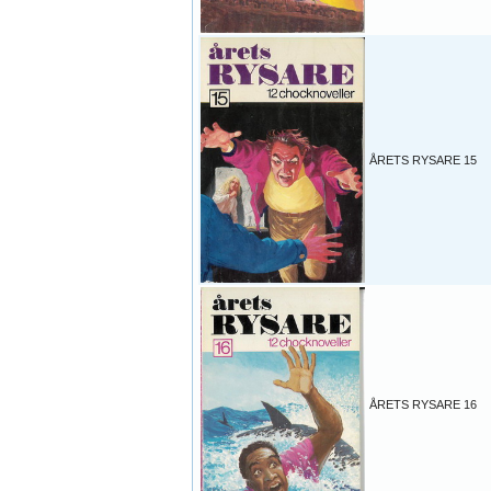
ÅRETS RYSARE 15
ÅRETS RYSARE 16