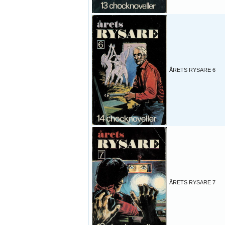
ÅRETS RYSARE 6
ÅRETS RYSARE 7