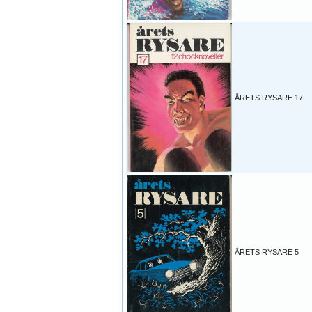
ÅRETS RYSARE 17
ÅRETS RYSARE 5