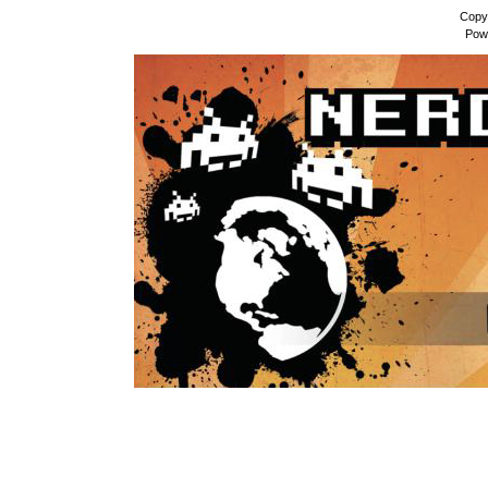
Copy
Pow