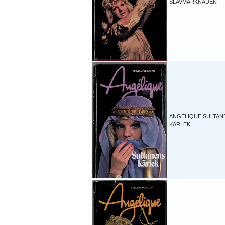
SLAVMARKNADEN
ANGÉLIQUE SULTAN
KÄRLEK