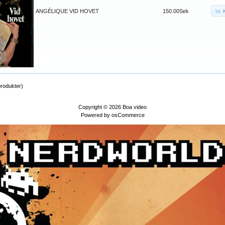
ANGÉLIQUE VID HOVET
150.00Sek
rodukter)
Copyright © 2026
Boa video
Powered by
osCommerce