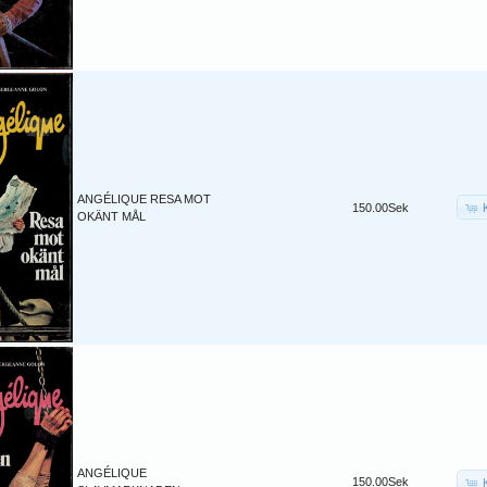
ANGÉLIQUE RESA MOT
150.00Sek
OKÄNT MÅL
ANGÉLIQUE
150.00Sek