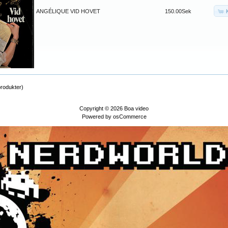
ANGÉLIQUE VID HOVET
150.00Sek
rodukter)
Copyright © 2026
Boa video
Powered by
osCommerce