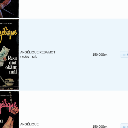
ANGÉLIQUE RESA MOT
150.00Sek
OKÄNT MÅL
ANGÉLIQUE
150.00Sek