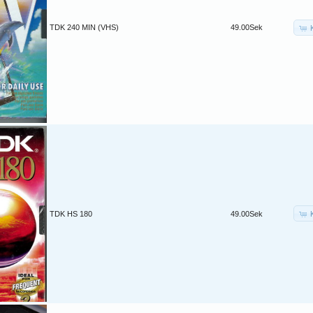
TDK 240 MIN (VHS)
49.00Sek
TDK HS 180
49.00Sek