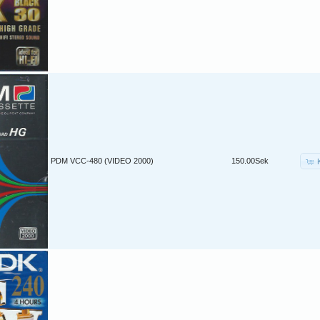
PDM VCC-480 (VIDEO 2000)
150.00Sek