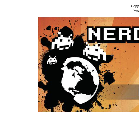
Copy
Pow