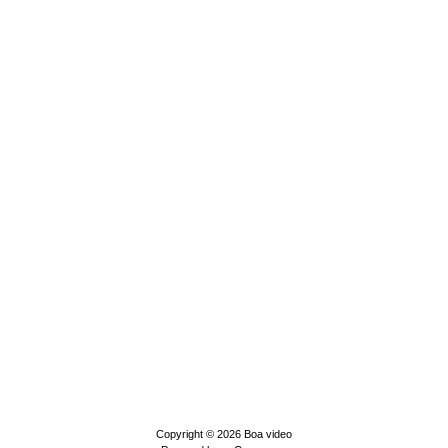
Copyright © 2026
Boa video