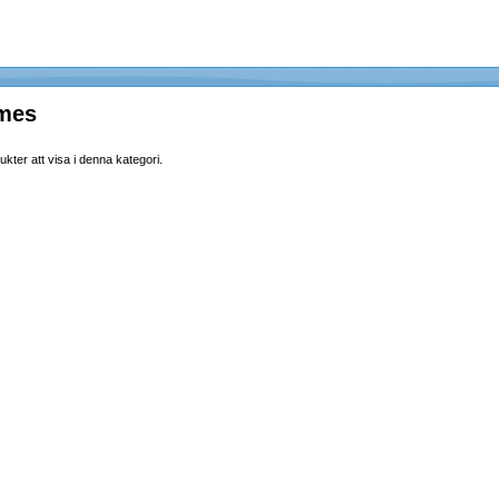
ames
ukter att visa i denna kategori.