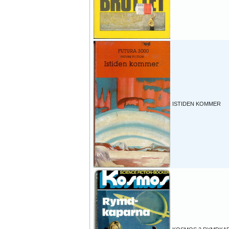
ISTIDEN KOMMER