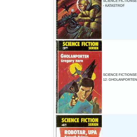
SCIENCE FICTIONSE
- KATASTROF
SCIENCE FICTIONSE
12: GHOLANPORTEN