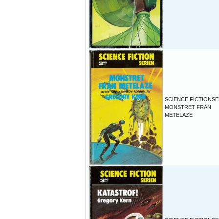
SCIENCE FICTIONSE
MONSTRET FRÅN
METELAZE