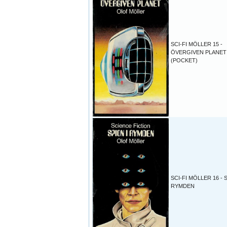
SCI-FI MÖLLER 15 -
ÖVERGIVEN PLANET
(POCKET)
SCI-FI MÖLLER 16 - 
RYMDEN