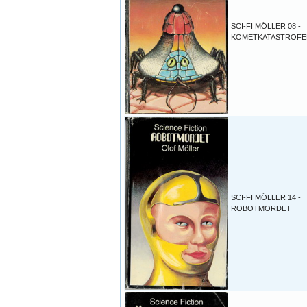
SCI-FI MÖLLER 08 -
KOMETKATASTROFE
SCI-FI MÖLLER 14 -
ROBOTMORDET