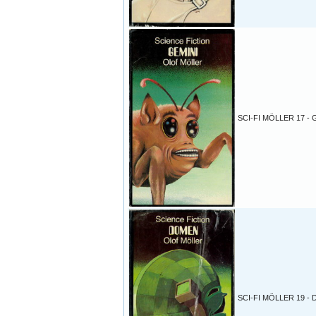
SCI-FI MÖLLER 17 - 
SCI-FI MÖLLER 19 -