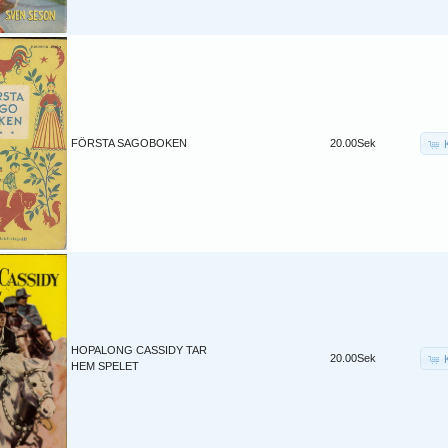
FÖRSTA SAGOBOKEN
20.00Sek
HOPALONG CASSIDY TAR
20.00Sek
HEM SPELET