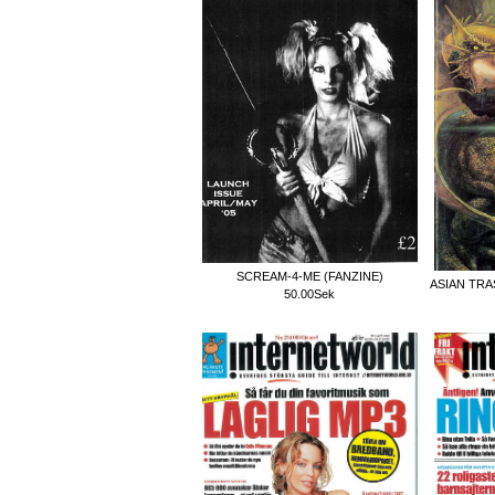
SCREAM-4-ME (FANZINE)
ASIAN TRA
50.00Sek