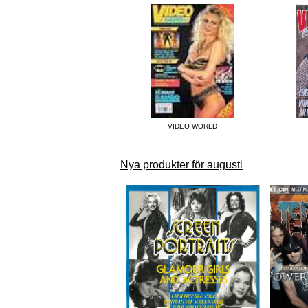
VIDEO WORLD
Nya produkter för augusti