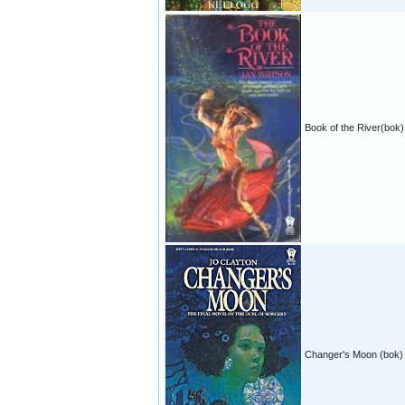
Book of the River(bok)
Changer's Moon (bok) 