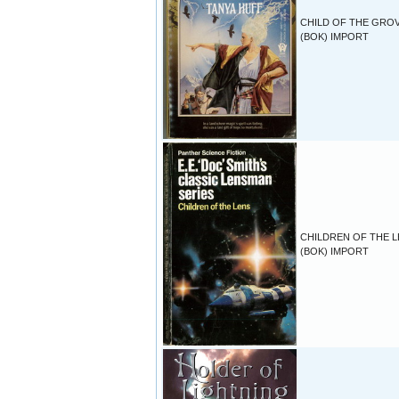
CHILD OF THE GRO
(BOK) IMPORT
CHILDREN OF THE 
(BOK) IMPORT