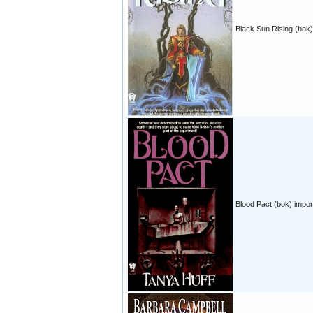
Black Sun Rising (bok)
Blood Pact (bok) impor