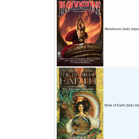
Bloodstone (bok) impor
Book of Earth (bok) im