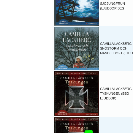
SJÖJUNGFRUN
(LJUDBOK)BEG
CAMILLA LÄCKBERG 
SNÖSTORM OCH
MANDELDOFT (LJUD
CAMILLA LÄCKBERG 
TYSKUNGEN (BEG
LJUDBOK)