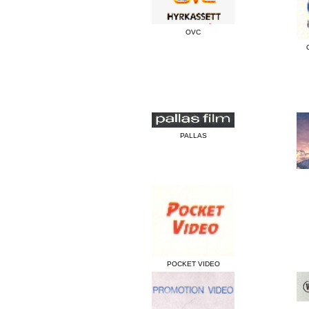
OVC
PALLAS
POCKET VIDEO