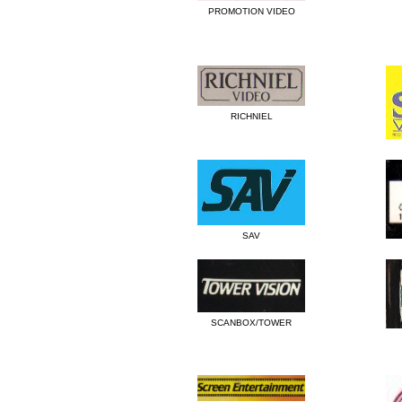
PROMOTION VIDEO
RICHNIEL
SAV
SCANBOX/TOWER