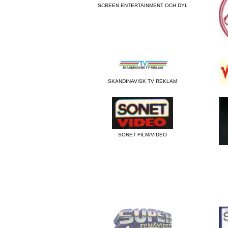
SCREEN ENTERTAINMENT OCH DYL
SKANDINAVISK TV REKLAM
SONET FILM/VIDEO