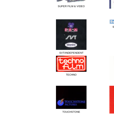
SUPER FILM & VIDEO
SVT/INDEPENDENT
TECHNO
TOUCHSTONE