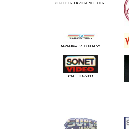
SCREEN ENTERTAINMENT OCH DYL
SKANDINAVISK TV REKLAM
SONET FILM/VIDEO