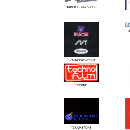
SUPER FILM & VIDEO
SVT/INDEPENDENT
TECHNO
TOUCHSTONE