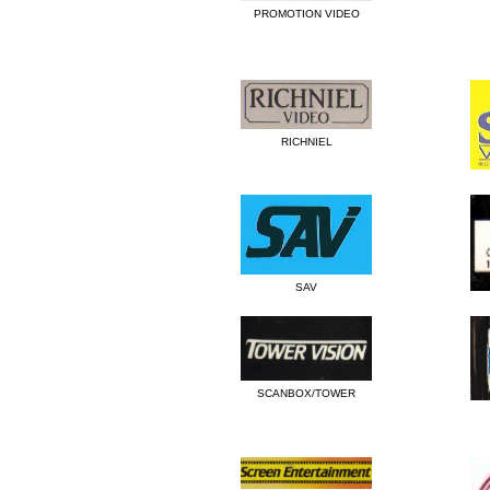
PROMOTION VIDEO
RICHNIEL
SAV
SCANBOX/TOWER