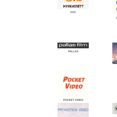
OVC
PALLAS
POCKET VIDEO